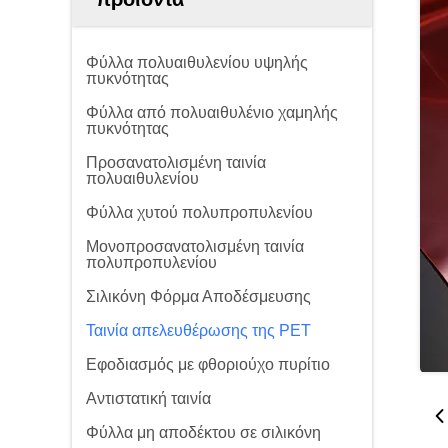
Φύλλα πολυαιθυλενίου υψηλής
πυκνότητας
Φύλλα από πολυαιθυλένιο χαμηλής
πυκνότητας
Προσανατολισμένη ταινία
πολυαιθυλενίου
Φύλλα χυτού πολυπροπυλενίου
Μονοπροσανατολισμένη ταινία
πολυπροπυλενίου
Σιλικόνη Φόρμα Αποδέσμευσης
Ταινία απελευθέρωσης της PET
Εφοδιασμός με φθοριούχο πυρίτιο
Αντιστατική ταινία
Φύλλα μη αποδέκτου σε σιλικόνη