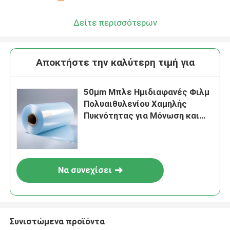
Δείτε περισσότερων
Αποκτήστε την καλύτερη τιμή για
50μm Μπλε Ημιδιαφανές Φιλμ
Πολυαιθυλενίου Χαμηλής
Πυκνότητας για Μόνωση και
Στέγες
Να συνεχίσει
Συνιστώμενα προϊόντα