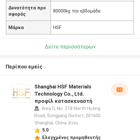
Δυνατότητα προ
80000kg την εβδομάδα
σφοράς
Μάρκα
HSF
Δείτε περισσότερων
Περίπου εμείς
Shanghai HSF Materials
Technology Co., Ltd.
προφίλ κατασκευαστή
Area D, No. 218 North Huting
Road, Songjiang District, 201600
Shanghai, China ,Κίνα
5.0
Ελεγχμένος προμηθευτής